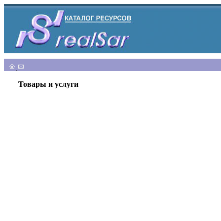
Товары и услуги